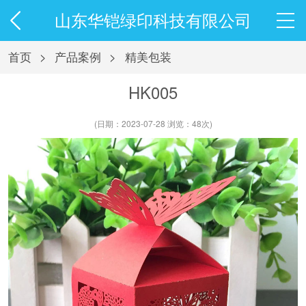
山东华铠绿印科技有限公司
首页
>
产品案例
>
精美包装
HK005
(日期：2023-07-28 浏览：48次)