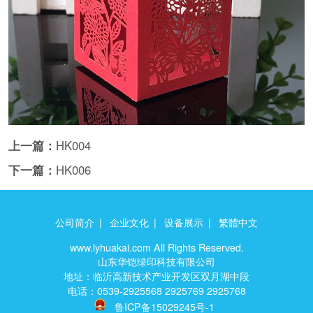
上一篇：
HK004
下一篇：
HK006
公司简介
|
企业文化
|
设备展示
|
繁體中文
www.lyhuakai.com All Rights Reserved.
山东华铠绿印科技有限公司
地址：临沂高新技术产业开发区双月湖中段
电话：0539-2925568 2925769 2925768
鲁ICP备15029245号-1