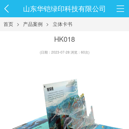
山东华铠绿印科技有限公司
首页
>
产品案例
>
立体卡书
HK018
(日期：2023-07-28 浏览：60次)