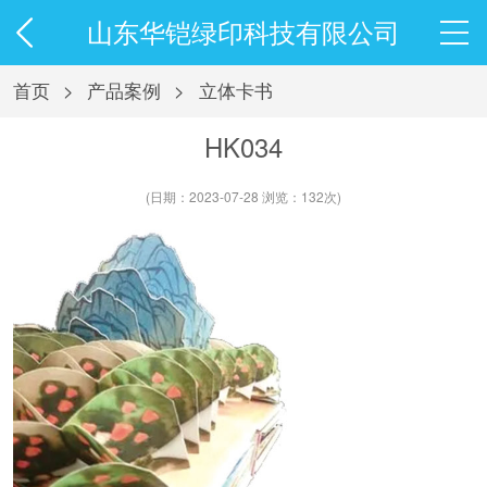
山东华铠绿印科技有限公司
首页
>
产品案例
>
立体卡书
HK034
(日期：2023-07-28 浏览：132次)