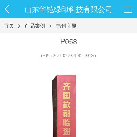
山东华铠绿印科技有限公司
首页
>
产品案例
>
书刊印刷
P058
(日期：2023-07-28 浏览：991次)